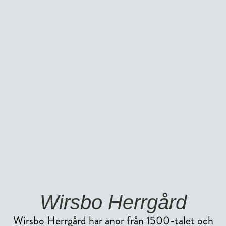
Wirsbo Herrgård
Wirsbo Herrgård har anor från 1500-talet och