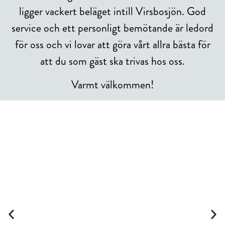
ligger vackert beläget intill Virsbosjön. God
service och ett personligt bemötande är ledord
för oss och vi lovar att göra vårt allra bästa för
att du som gäst ska trivas hos oss.
Varmt välkommen!