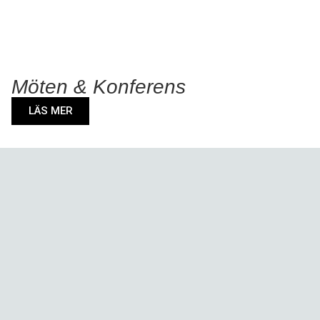
Möten & Konferens
LÄS MER