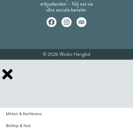
erbjudanden – följ oss via
våra sociala kanaler.
© 2026 Wirsbo Herrgård
Möten & Konferens
Bröllop & fest